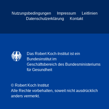
Nutzungsbedingungen
Impressum
Leitlinien
Datenschutzerklärung
Kontakt
Das Robert Koch-Institut ist ein
Bundesinstitut im
Geschäftsbereich des Bundesministeriums
für Gesundheit
© Robert Koch Institut
Alle Rechte vorbehalten, soweit nicht ausdrücklich
anders vermerkt.