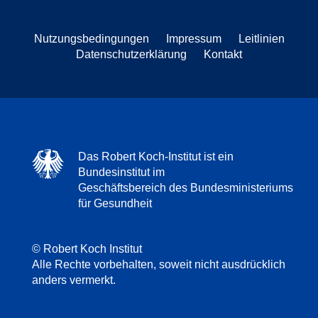
Nutzungsbedingungen
Impressum
Leitlinien
Datenschutzerklärung
Kontakt
Das Robert Koch-Institut ist ein
Bundesinstitut im
Geschäftsbereich des Bundesministeriums
für Gesundheit
© Robert Koch Institut
Alle Rechte vorbehalten, soweit nicht ausdrücklich
anders vermerkt.