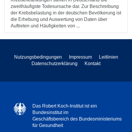
zweithäufigste Todesursache dar. Zur Beschreibung
der Krebsbelastung in der deutschen Bevölkerung ist
die Erhebung und Auswertung von Daten über
Auftreten und Häufigkeiten von ...
Nutzungsbedingungen
Impressum
Leitlinien
Datenschutzerklärung
Kontakt
Das Robert Koch-Institut ist ein
Bundesinstitut im
Geschäftsbereich des Bundesministeriums
für Gesundheit