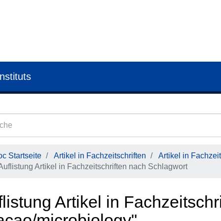
nstituts
c Startseite
Artikel in Fachzeitschriften
Artikel in Fachzeit
Auflistung Artikel in Fachzeitschriften nach Schlagwort
listung Artikel in Fachzeitsch
acao/microbiology"