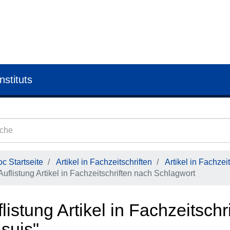
nstituts
c Startseite
Artikel in Fachzeitschriften
Artikel in Fachzeit
Auflistung Artikel in Fachzeitschriften nach Schlagwort
listung Artikel in Fachzeitsch
 suis"