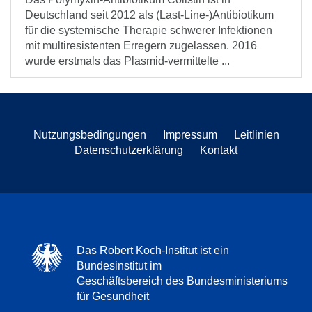
Deutschland seit 2012 als (Last-Line-)Antibiotikum
für die systemische Therapie schwerer Infektionen
mit multiresistenten Erregern zugelassen. 2016
wurde erstmals das Plasmid-vermittelte ...
Nutzungsbedingungen
Impressum
Leitlinien
Datenschutzerklärung
Kontakt
Das Robert Koch-Institut ist ein
Bundesinstitut im
Geschäftsbereich des Bundesministeriums
für Gesundheit