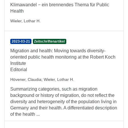
Klimawandel − ein brennendes Thema für Public
Health
Wieler, Lothar H.
2023-03-21
Zeitschriftenartikel
Migration and health: Moving towards diversity-
oriented public health monitoring at the Robert Koch
Institute
Editorial
Hövener, Claudia
;
Wieler, Lothar H.
Summarizing categories, such as migration
background or history of migration, do not reflect the
diversity and heterogeneity of the population living in
Germany and their health. A differentiated description
of the health ...