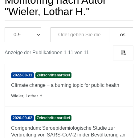
Monitoring nach Autor
"Wieler, Lothar H."
Los
Anzeige der Publikationen 1-11 von 11
2022-08-31
Zeitschriftenartikel
Climate change − a burning topic for public health
Wieler, Lothar H.
2020-09-02
Zeitschriftenartikel
Corrigendum: Seroepidemiologische Studie zur
Verbreitung von SARS-CoV-2 in der Bevölkerung an