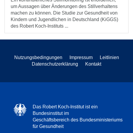
um Aussagen über Änderungen des Stillverhaltens
machen zu können. Die Studie zur Gesundheit von
Kindern und Jugendlichen in Deutschland (KiGGS)
des Robert Koch-Instituts ...
Nutzungsbedingungen
Impressum
Leitlinien
Datenschutzerklärung
Kontakt
Das Robert Koch-Institut ist ein
Bundesinstitut im
Geschäftsbereich des Bundesministeriums
für Gesundheit