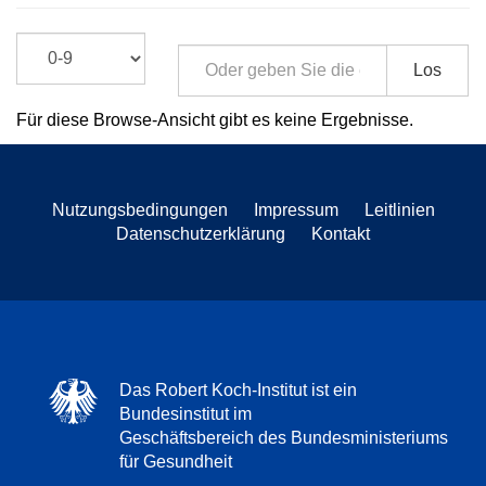
Los
Für diese Browse-Ansicht gibt es keine Ergebnisse.
Nutzungsbedingungen
Impressum
Leitlinien
Datenschutzerklärung
Kontakt
Das Robert Koch-Institut ist ein
Bundesinstitut im
Geschäftsbereich des Bundesministeriums
für Gesundheit