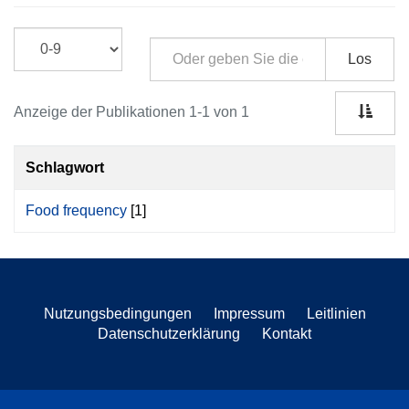
Los
Anzeige der Publikationen 1-1 von 1
Schlagwort
Food frequency
[1]
Nutzungsbedingungen
Impressum
Leitlinien
Datenschutzerklärung
Kontakt