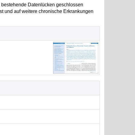
e bestehende Datenlücken geschlossen
sst und auf weitere chronische Erkrankungen