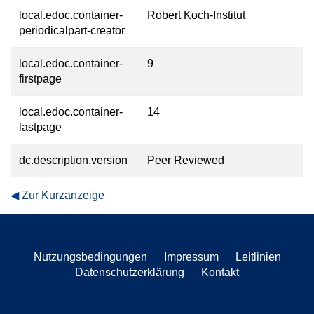
local.edoc.container-
Robert Koch-Institut
periodicalpart-creator
local.edoc.container-
9
firstpage
local.edoc.container-
14
lastpage
dc.description.version
Peer Reviewed
Zur Kurzanzeige
Nutzungsbedingungen
Impressum
Leitlinien
Datenschutzerklärung
Kontakt