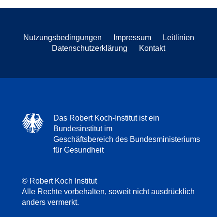
Nutzungsbedingungen
Impressum
Leitlinien
Datenschutzerklärung
Kontakt
Das Robert Koch-Institut ist ein
Bundesinstitut im
Geschäftsbereich des Bundesministeriums
für Gesundheit
© Robert Koch Institut
Alle Rechte vorbehalten, soweit nicht ausdrücklich
anders vermerkt.