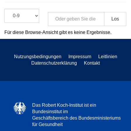
Los
Für diese Browse-Ansicht gibt es keine Ergebnisse.
Nutzungsbedingungen
Impressum
Leitlinien
Datenschutzerklärung
Kontakt
Das Robert Koch-Institut ist ein
Bundesinstitut im
Geschäftsbereich des Bundesministeriums
für Gesundheit