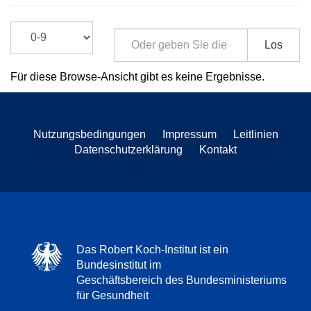
Los
Für diese Browse-Ansicht gibt es keine Ergebnisse.
Nutzungsbedingungen
Impressum
Leitlinien
Datenschutzerklärung
Kontakt
Das Robert Koch-Institut ist ein
Bundesinstitut im
Geschäftsbereich des Bundesministeriums
für Gesundheit