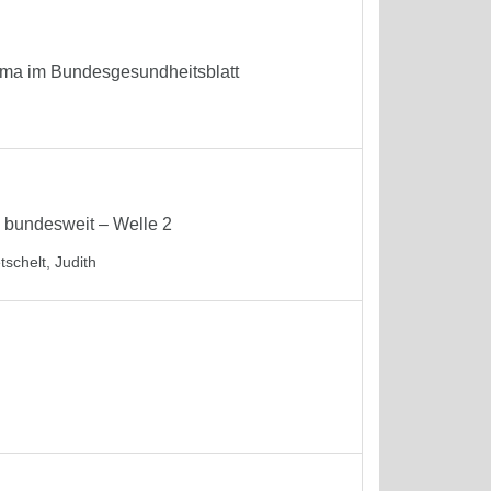
hema im Bundesgesundheitsblatt
 bundesweit – Welle 2
tschelt, Judith