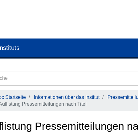
nstituts
c Startseite
Informationen über das Institut
Pressemitteil
Auflistung Pressemitteilungen nach Titel
listung Pressemitteilungen na