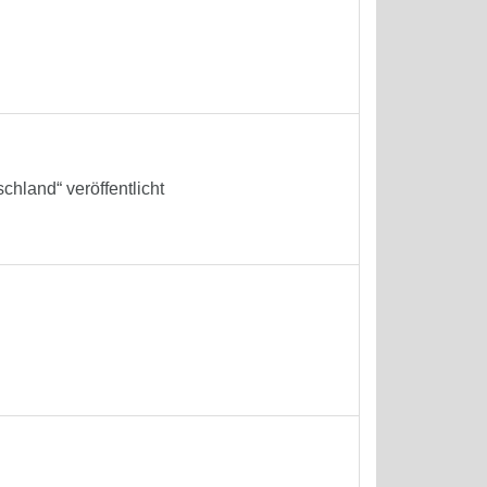
hland“ veröffentlicht