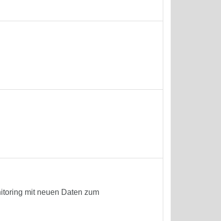
nitoring mit neuen Daten zum