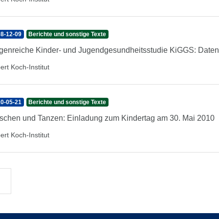
8-12-09
Berichte und sonstige Texte
genreiche Kinder- und Jugendgesundheitsstudie KiGGS: Daten f
ert Koch-Institut
0-05-21
Berichte und sonstige Texte
schen und Tanzen: Einladung zum Kindertag am 30. Mai 2010
ert Koch-Institut