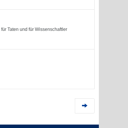
ür Taten und für Wissenschaftler