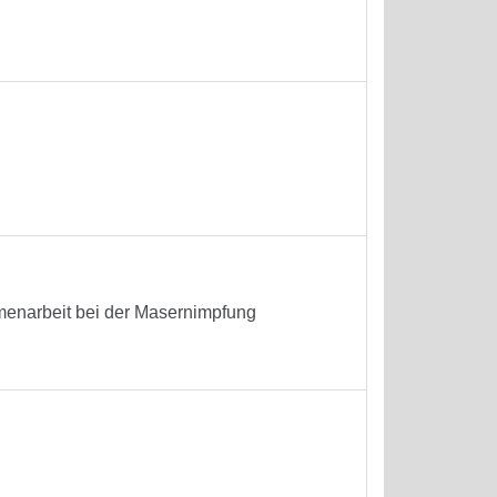
enarbeit bei der Masernimpfung