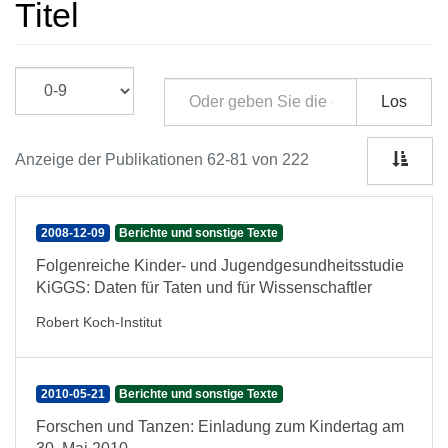
Titel
Los
Anzeige der Publikationen 62-81 von 222
2008-12-09
Berichte und sonstige Texte
Folgenreiche Kinder- und Jugendgesundheitsstudie
KiGGS: Daten für Taten und für Wissenschaftler
Robert Koch-Institut
2010-05-21
Berichte und sonstige Texte
Forschen und Tanzen: Einladung zum Kindertag am