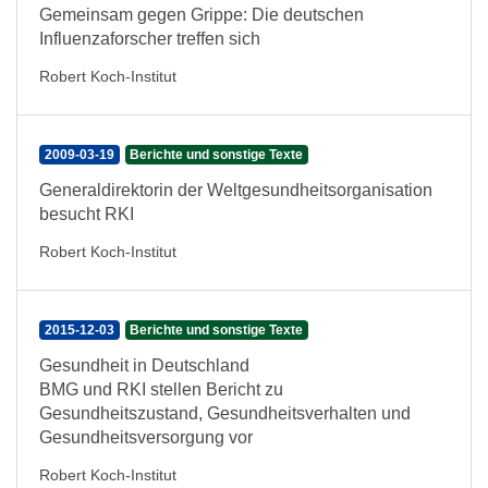
Gemeinsam gegen Grippe: Die deutschen
Influenzaforscher treffen sich
Robert Koch-Institut
2009-03-19
Berichte und sonstige Texte
Generaldirektorin der Weltgesundheitsorganisation
besucht RKI
Robert Koch-Institut
2015-12-03
Berichte und sonstige Texte
Gesundheit in Deutschland
BMG und RKI stellen Bericht zu
Gesundheitszustand, Gesundheitsverhalten und
Gesundheitsversorgung vor
Robert Koch-Institut