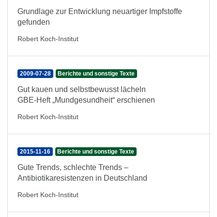
Grundlage zur Entwicklung neuartiger Impfstoffe
gefunden
Robert Koch-Institut
2009-07-28
Berichte und sonstige Texte
Gut kauen und selbstbewusst lächeln
GBE-Heft „Mundgesundheit“ erschienen
Robert Koch-Institut
2015-11-16
Berichte und sonstige Texte
Gute Trends, schlechte Trends –
Antibiotikaresistenzen in Deutschland
Robert Koch-Institut