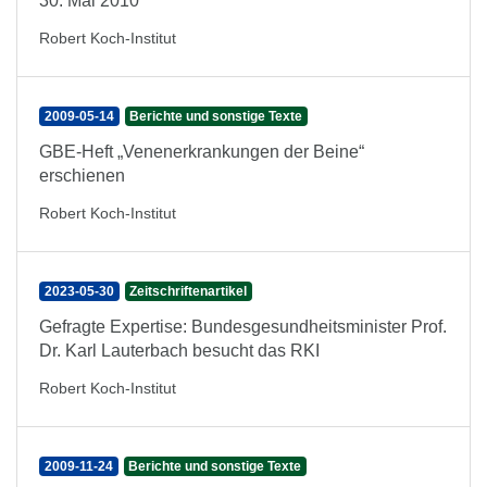
30. Mai 2010
Robert Koch-Institut
2009-05-14
Berichte und sonstige Texte
GBE-Heft „Venenerkrankungen der Beine“
erschienen
Robert Koch-Institut
2023-05-30
Zeitschriftenartikel
Gefragte Expertise: Bundesgesundheitsminister Prof.
Dr. Karl Lauterbach besucht das RKI
Robert Koch-Institut
2009-11-24
Berichte und sonstige Texte