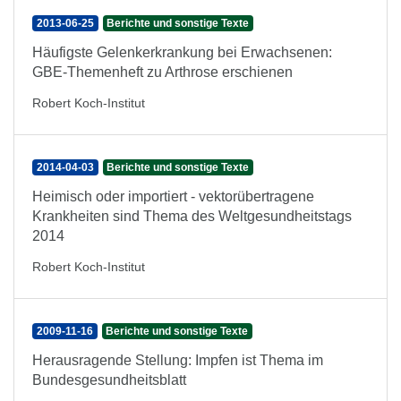
2013-06-25
Berichte und sonstige Texte
Häufigste Gelenkerkrankung bei Erwachsenen:
GBE-Themenheft zu Arthrose erschienen
Robert Koch-Institut
2014-04-03
Berichte und sonstige Texte
Heimisch oder importiert - vektorübertragene
Krankheiten sind Thema des Weltgesundheitstags
2014
Robert Koch-Institut
2009-11-16
Berichte und sonstige Texte
Herausragende Stellung: Impfen ist Thema im
Bundesgesundheitsblatt