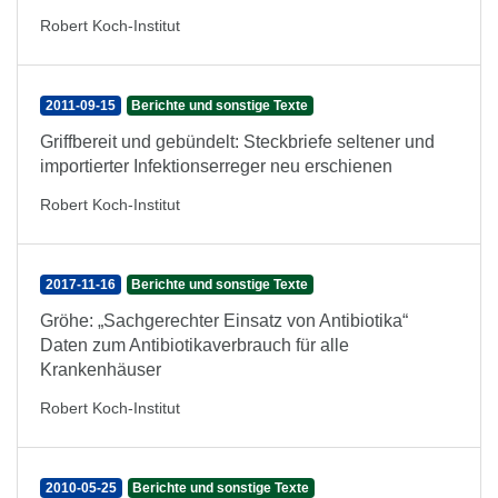
Robert Koch-Institut
2011-09-15
Berichte und sonstige Texte
Griffbereit und gebündelt: Steckbriefe seltener und
importierter Infektionserreger neu erschienen
Robert Koch-Institut
2017-11-16
Berichte und sonstige Texte
Gröhe: „Sachgerechter Einsatz von Antibiotika“
Daten zum Antibiotikaverbrauch für alle
Krankenhäuser
Robert Koch-Institut
2010-05-25
Berichte und sonstige Texte