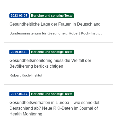
2023-03-07
Berichte und sonstige Texte
Gesundheitliche Lage der Frauen in Deutschland
Bundesministerium für Gesundheit
;
Robert Koch-Institut
2019-09-18
Berichte und sonstige Texte
Gesundheitsmonitoring muss die Vielfalt der
Bevölkerung berücksichtigen
Robert Koch-Institut
2017-06-14
Berichte und sonstige Texte
Gesundheitsverhalten in Europa – wie schneidet
Deutschland ab? Neue RKI-Daten im Journal of
Health Monitoring