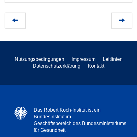
Nutzungsbedingungen
Impressum
Leitlinien
Datenschutzerklärung
Kontakt
Das Robert Koch-Institut ist ein
Bundesinstitut im
Geschäftsbereich des Bundesministeriums
für Gesundheit