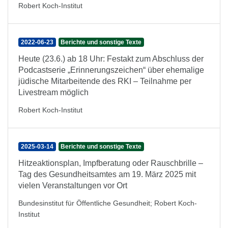
Robert Koch-Institut
2022-06-23
Berichte und sonstige Texte
Heute (23.6.) ab 18 Uhr: Festakt zum Abschluss der
Podcastserie „Erinnerungszeichen“ über ehemalige
jüdische Mitarbeitende des RKI – Teilnahme per
Livestream möglich
Robert Koch-Institut
2025-03-14
Berichte und sonstige Texte
Hitzeaktionsplan, Impfberatung oder Rauschbrille –
Tag des Gesundheitsamtes am 19. März 2025 mit
vielen Veranstaltungen vor Ort
Bundesinstitut für Öffentliche Gesundheit
;
Robert Koch-
Institut