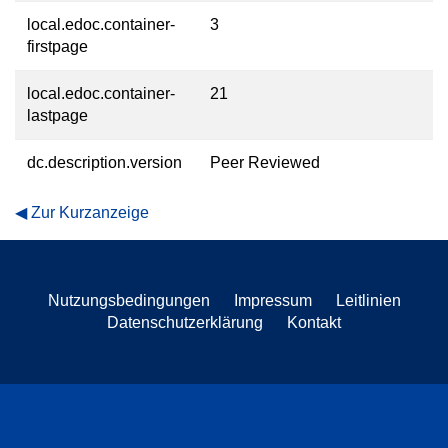
local.edoc.container-
3
firstpage
local.edoc.container-
21
lastpage
dc.description.version
Peer Reviewed
Zur Kurzanzeige
Nutzungsbedingungen
Impressum
Leitlinien
Datenschutzerklärung
Kontakt