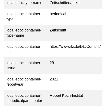
local.edoc.type-name
Zeitschriftenartikel
local.edoc.container-
periodical
type
local.edoc.container-
Zeitschrift
type-name
local.edoc.container-
https://www.rki.de/DE/Content/Inf
url
local.edoc.container-
29
issue
local.edoc.container-
2021
reportyear
local.edoc.container-
Robert Koch-Institut
periodicalpart-creator