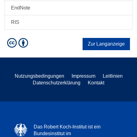
EndNote
RIS
Zur Langanzeige
Nutzungsbedingungen
Impressum
Leitlinien
Datenschutzerklärung
Kontakt
Das Robert Koch-Institut ist ein
Bundesinstitut im