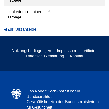
firstpage
local.edoc.container-
6
lastpage
Zur Kurzanzeige
Nutzungsbedingungen
Impressum
Leitlinien
Datenschutzerklärung
Kontakt
Das Robert Koch-Institut ist ein
Bundesinstitut im
Geschäftsbereich des Bundesministeriums
für Gesundheit