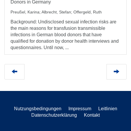
Donors in Germany
Preußel, Karina
;
Albrecht, Stefan
;
Offergeld, Ruth
Background: Undisclosed sexual infection risks are
the main reasons for transfusion transmissible
infections in German blood donors that have
qualified for donation by donor health interviews and
questionnaires. Until now, ...
Nutzungsbedingungen
Impressum
Leitlinien
Datenschutzerklärung
Kontakt