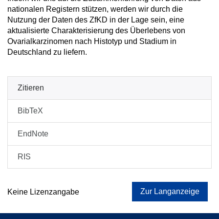
nationalen Registern stützen, werden wir durch die
Nutzung der Daten des ZfKD in der Lage sein, eine
aktualisierte Charakterisierung des Überlebens von
Ovarialkarzinomen nach Histotyp und Stadium in
Deutschland zu liefern.
Zitieren
BibTeX
EndNote
RIS
Zur Langanzeige
Keine Lizenzangabe