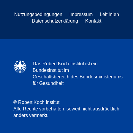
Nutzungsbedingungen
Impressum
Leitlinien
Datenschutzerklärung
Kontakt
Das Robert Koch-Institut ist ein
Bundesinstitut im
Geschäftsbereich des Bundesministeriums
für Gesundheit
© Robert Koch Institut
Alle Rechte vorbehalten, soweit nicht ausdrücklich
anders vermerkt.