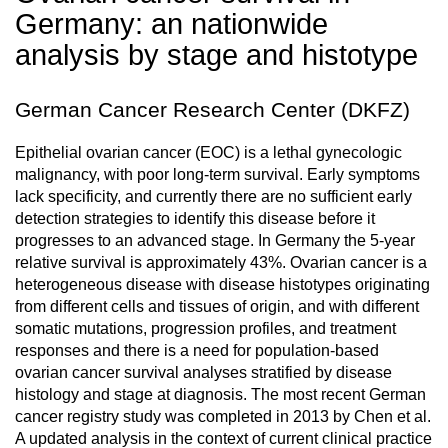
Germany: an nationwide
analysis by stage and histotype
German Cancer Research Center (DKFZ)
Epithelial ovarian cancer (EOC) is a lethal gynecologic
malignancy, with poor long-term survival. Early symptoms
lack specificity, and currently there are no sufficient early
detection strategies to identify this disease before it
progresses to an advanced stage. In Germany the 5-year
relative survival is approximately 43%. Ovarian cancer is a
heterogeneous disease with disease histotypes originating
from different cells and tissues of origin, and with different
somatic mutations, progression profiles, and treatment
responses and there is a need for population-based
ovarian cancer survival analyses stratified by disease
histology and stage at diagnosis. The most recent German
cancer registry study was completed in 2013 by Chen et al.
A updated analysis in the context of current clinical practice