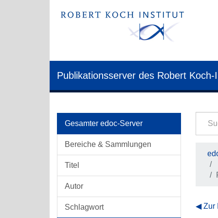
Publikationsserver des Robert Koch-I
Gesamter edoc-Server
Bereiche & Sammlungen
edo
Titel
Autor
Zur
Schlagwort