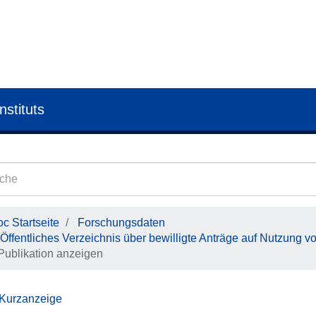
nstituts
c Startseite
Forschungsdaten
Öffentliches Verzeichnis über bewilligte Anträge auf Nutzung v
Publikation anzeigen
 Kurzanzeige