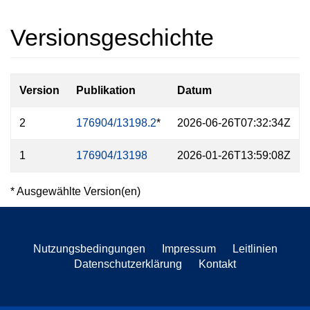
Versionsgeschichte
Version
Publikation
Datum
2
176904/13198.2
*
2026-06-26T07:32:34Z
1
176904/13198
2026-01-26T13:59:08Z
* Ausgewählte Version(en)
Nutzungsbedingungen
Impressum
Leitlinien
Datenschutzerklärung
Kontakt