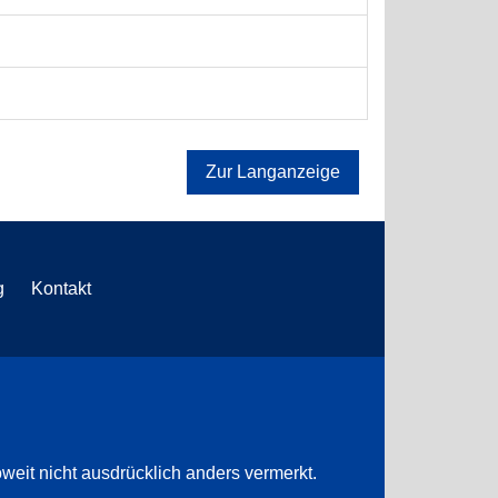
Zur Langanzeige
g
Kontakt
weit nicht ausdrücklich anders vermerkt.