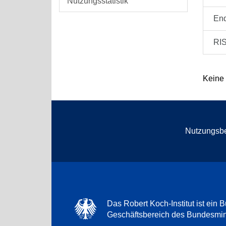
Nutzungsstatistik
En
RI
Keine
Nutzungsb
Das Robert Koch-Institut ist ein B
Geschäftsbereich des Bundesmini