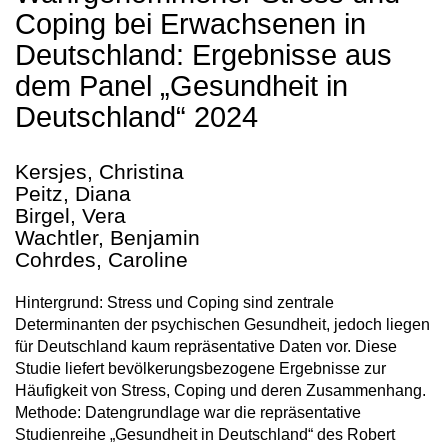
Coping bei Erwachsenen in
Deutschland: Ergebnisse aus
dem Panel „Gesundheit in
Deutschland“ 2024
Kersjes, Christina
Peitz, Diana
Birgel, Vera
Wachtler, Benjamin
Cohrdes, Caroline
Hintergrund: Stress und Coping sind zentrale
Determinanten der psychischen Gesundheit, jedoch liegen
für Deutschland kaum repräsentative Daten vor. Diese
Studie liefert bevölkerungsbezogene Ergebnisse zur
Häufigkeit von Stress, Coping und deren Zusammenhang.
Methode: Datengrundlage war die repräsentative
Studienreihe „Gesundheit in Deutschland“ des Robert