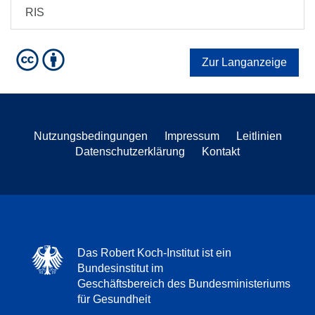
RIS
Zur Langanzeige
Nutzungsbedingungen
Impressum
Leitlinien
Datenschutzerklärung
Kontakt
Das Robert Koch-Institut ist ein
Bundesinstitut im
Geschäftsbereich des Bundesministeriums
für Gesundheit