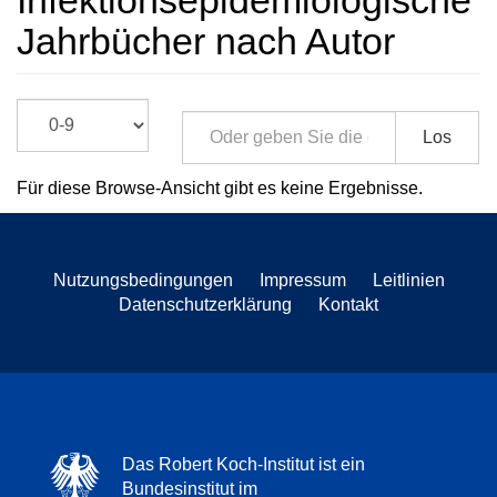
Infektionsepidemiologische
Jahrbücher nach Autor
Los
Für diese Browse-Ansicht gibt es keine Ergebnisse.
Nutzungsbedingungen
Impressum
Leitlinien
Datenschutzerklärung
Kontakt
Das Robert Koch-Institut ist ein
Bundesinstitut im