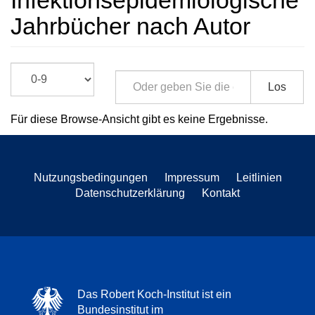
Infektionsepidemiologische
Jahrbücher nach Autor
Los
Für diese Browse-Ansicht gibt es keine Ergebnisse.
Nutzungsbedingungen
Impressum
Leitlinien
Datenschutzerklärung
Kontakt
Das Robert Koch-Institut ist ein
Bundesinstitut im