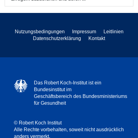
Nutzungsbedingungen
Impressum
Leitlinien
Datenschutzerklärung
Kontakt
Das Robert Koch-Institut ist ein
Bundesinstitut im
Geschäftsbereich des Bundesministeriums
für Gesundheit
© Robert Koch Institut
Alle Rechte vorbehalten, soweit nicht ausdrücklich
anders vermerkt.