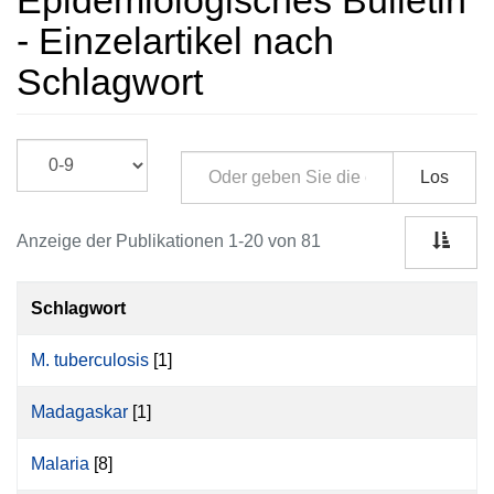
Epidemiologisches Bulletin
- Einzelartikel nach
Schlagwort
Los
Anzeige der Publikationen 1-20 von 81
Schlagwort
M. tuberculosis
[1]
Madagaskar
[1]
Malaria
[8]