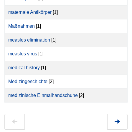
maternale Antikörper
[1]
Maßnahmen
[1]
measles elimination
[1]
measles virus
[1]
medical history
[1]
Medizingeschichte
[2]
medizinische Einmalhandschuhe
[2]