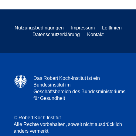
Nutzungsbedingungen
Impressum
Leitlinien
Datenschutzerklärung
Kontakt
Das Robert Koch-Institut ist ein
Bundesinstitut im
Geschäftsbereich des Bundesministeriums
für Gesundheit
© Robert Koch Institut
Alle Rechte vorbehalten, soweit nicht ausdrücklich
anders vermerkt.