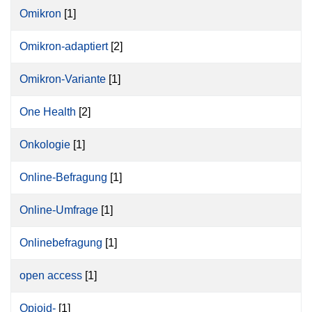
Omikron
[1]
Omikron-adaptiert
[2]
Omikron-Variante
[1]
One Health
[2]
Onkologie
[1]
Online-Befragung
[1]
Online-Umfrage
[1]
Onlinebefragung
[1]
open access
[1]
Opioid-
[1]