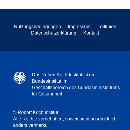
Nutzungsbedingungen
Impressum
Leitlinien
Datenschutzerklärung
Kontakt
Das Robert Koch-Institut ist ein
Bundesinstitut im
Geschäftsbereich des Bundesministeriums
für Gesundheit
© Robert Koch Institut
Alle Rechte vorbehalten, soweit nicht ausdrücklich
anders vermerkt.