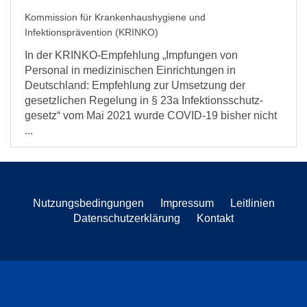
Kommission für Krankenhaushygiene und
Infektionsprävention (KRINKO)
In der KRINKO-Empfehlung „Impfungen von
Personal in medizinischen Einrichtungen in
Deutschland: Empfehlung zur Umsetzung der
gesetzlichen Regelung in § 23a Infektionsschutz-
gesetz“ vom Mai 2021 wurde COVID-19 bisher nicht
...
Nutzungsbedingungen
Impressum
Leitlinien
Datenschutzerklärung
Kontakt