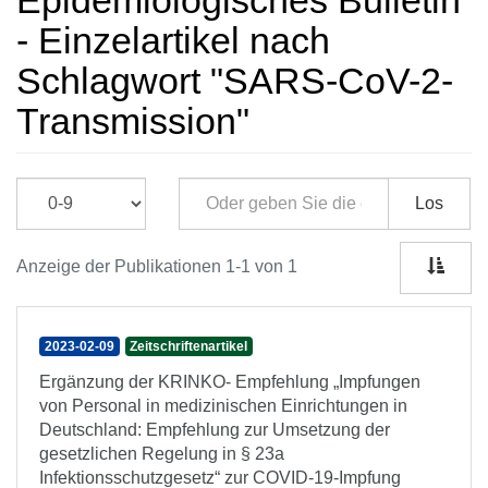
Epidemiologisches Bulletin
- Einzelartikel nach
Schlagwort "SARS-CoV-2-
Transmission"
Los
Anzeige der Publikationen 1-1 von 1
2023-02-09
Zeitschriftenartikel
Ergänzung der KRINKO- Empfehlung „Impfungen
von Personal in medizinischen Einrichtungen in
Deutschland: Empfehlung zur Umsetzung der
gesetzlichen Regelung in § 23a
Infektionsschutzgesetz“ zur COVID-19-Impfung