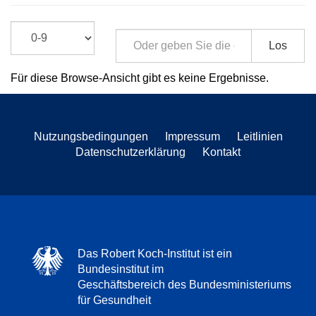
Los
Für diese Browse-Ansicht gibt es keine Ergebnisse.
Nutzungsbedingungen
Impressum
Leitlinien
Datenschutzerklärung
Kontakt
Das Robert Koch-Institut ist ein
Bundesinstitut im
Geschäftsbereich des Bundesministeriums
für Gesundheit