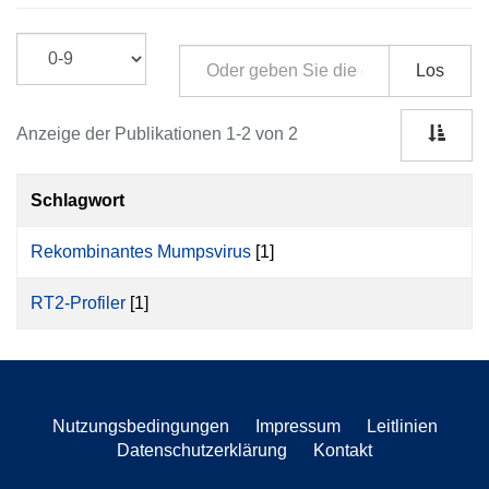
Los
Anzeige der Publikationen 1-2 von 2
Schlagwort
Rekombinantes Mumpsvirus
[1]
RT2-Profiler
[1]
Nutzungsbedingungen
Impressum
Leitlinien
Datenschutzerklärung
Kontakt