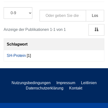
Los
Anzeige der Publikationen 1-1 von 1
Schlagwort
SH-Protein
[1]
Nutzungsbedingungen
Impressum
Leitlinien
Datenschutzerklärung
Kontakt