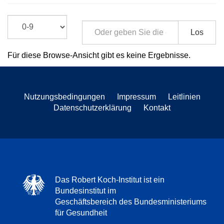
Los
Für diese Browse-Ansicht gibt es keine Ergebnisse.
Nutzungsbedingungen
Impressum
Leitlinien
Datenschutzerklärung
Kontakt
Das Robert Koch-Institut ist ein
Bundesinstitut im
Geschäftsbereich des Bundesministeriums
für Gesundheit