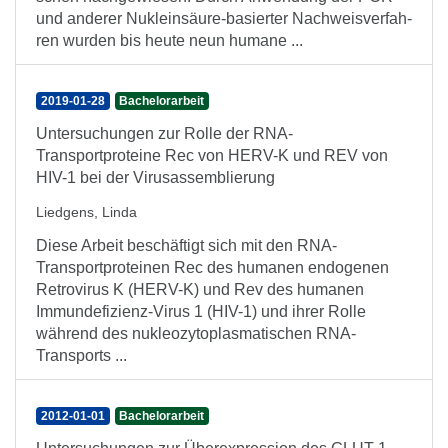
und anderer Nukleinsäure-basierter Nachweisverfah-
ren wurden bis heute neun humane ...
2019-01-28
Bachelorarbeit
Untersuchungen zur Rolle der RNA-
Transportproteine Rec von HERV-K und REV von
HIV-1 bei der Virusassemblierung
Liedgens, Linda
Diese Arbeit beschäftigt sich mit den RNA-
Transportproteinen Rec des humanen endogenen
Retrovirus K (HERV-K) und Rev des humanen
Immundefizienz-Virus 1 (HIV-1) und ihrer Rolle
während des nukleozytoplasmatischen RNA-
Transports ...
2012-01-01
Bachelorarbeit