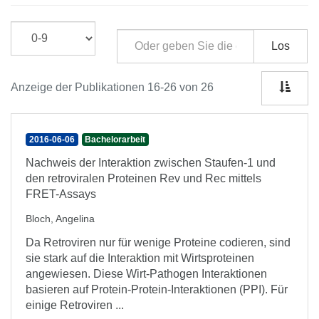
Los
Anzeige der Publikationen 16-26 von 26
2016-06-06
Bachelorarbeit
Nachweis der Interaktion zwischen Staufen-1 und
den retroviralen Proteinen Rev und Rec mittels
FRET-Assays
Bloch, Angelina
Da Retroviren nur für wenige Proteine codieren, sind
sie stark auf die Interaktion mit Wirtsproteinen
angewiesen. Diese Wirt-Pathogen Interaktionen
basieren auf Protein-Protein-Interaktionen (PPI). Für
einige Retroviren ...