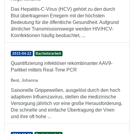
Das Hepatitis-C-Virus (HCV) gehört zu den durch
Blut übertragenen Erregern mit der höchsten
Bedeutung für die öffentliche Gesundheit. Aufgrund
ähnlicher Transmissionswege werden HIV/HCV-
Koinfektionen häufig beobachtet, ...
2015-04-22
Bachelorarbeit
Quantifizierung infektiöser rekombinanter AAV9-
Partikel mittels Real-Time PCR
Best, Johanna
Saisonelle Grippewellen, ausgelöst durch den hoch
adaptiven Influenzavirus, stellen die medizinische
Versorgung jährlich vor eine große Herausforderung.
Die schnelle und einfache Übertragung der Viren
und ihre oft hohe ...