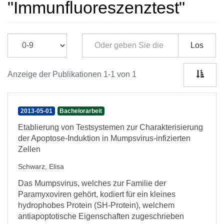
"Immunfluoreszenztest"
Los
Anzeige der Publikationen 1-1 von 1
2013-05-01
Bachelorarbeit
Etablierung von Testsystemen zur Charakterisierung
der Apoptose-Induktion in Mumpsvirus-infizierten
Zellen
Schwarz, Elisa
Das Mumpsvirus, welches zur Familie der
Paramyxoviren gehört, kodiert für ein kleines
hydrophobes Protein (SH-Protein), welchem
antiapoptotische Eigenschaften zugeschrieben