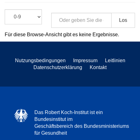
Los
Für diese Browse-Ansicht gibt es keine Ergebnisse.
Nutzungsbedingungen
Impressum
Leitlinien
Datenschutzerklärung
Kontakt
Das Robert Koch-Institut ist ein
Bundesinstitut im
Geschäftsbereich des Bundesministeriums
für Gesundheit