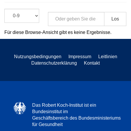
Los
Für diese Browse-Ansicht gibt es keine Ergebnisse.
Nutzungsbedingungen
Impressum
Leitlinien
Datenschutzerklärung
Kontakt
Das Robert Koch-Institut ist ein
Bundesinstitut im
Geschäftsbereich des Bundesministeriums
für Gesundheit