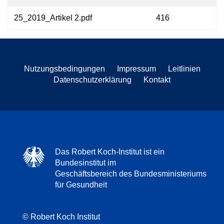
25_2019_Artikel 2.pdf
416
Nutzungsbedingungen
Impressum
Leitlinien
Datenschutzerklärung
Kontakt
Das Robert Koch-Institut ist ein
Bundesinstitut im
Geschäftsbereich des Bundesministeriums
für Gesundheit
© Robert Koch Institut