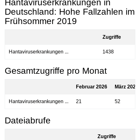
Hantaviruserkrankungen in
Deutschland: Hohe Fallzahlen im
Frühsommer 2019
Zugriffe
Hantaviruserkrankungen ...
1438
Gesamtzugriffe pro Monat
Februar 2026
März 2026
Hantaviruserkrankungen ...
21
52
Dateiabrufe
Zugriffe