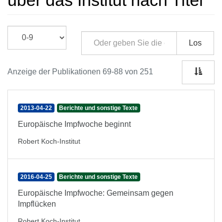
über das Institut nach Titel
Los
Anzeige der Publikationen 69-88 von 251
2013-04-22
Berichte und sonstige Texte
Europäische Impfwoche beginnt
Robert Koch-Institut
2016-04-25
Berichte und sonstige Texte
Europäische Impfwoche: Gemeinsam gegen
Impflücken
Robert Koch-Institut