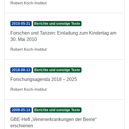
Robert Koch-Institut
2010-05-21
Berichte und sonstige Texte
Forschen und Tanzen: Einladung zum Kindertag am
30. Mai 2010
Robert Koch-Institut
2018-08-13
Berichte und sonstige Texte
Forschungsagenda 2018 – 2025
Robert Koch-Institut
2009-05-14
Berichte und sonstige Texte
GBE-Heft „Venenerkrankungen der Beine“
erschienen