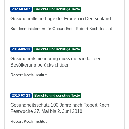
2023-03-07
Berichte und sonstige Texte
Gesundheitliche Lage der Frauen in Deutschland
Bundesministerium für Gesundheit
;
Robert Koch-Institut
2019-09-18
Berichte und sonstige Texte
Gesundheitsmonitoring muss die Vielfalt der
Bevölkerung berücksichtigen
Robert Koch-Institut
2010-03-23
Berichte und sonstige Texte
Gesundheitsschutz 100 Jahre nach Robert Koch
Festwoche 27. Mai bis 2. Juni 2010
Robert Koch-Institut