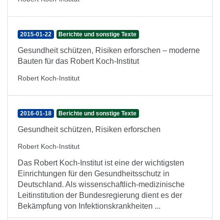
2015-01-22
Berichte und sonstige Texte
Gesundheit schützen, Risiken erforschen – moderne
Bauten für das Robert Koch-Institut
Robert Koch-Institut
2016-01-18
Berichte und sonstige Texte
Gesundheit schützen, Risiken erforschen
Robert Koch-Institut
Das Robert Koch-Institut ist eine der wichtigsten
Einrichtungen für den Gesundheitsschutz in
Deutschland. Als wissenschaftlich-medizinische
Leitinstitution der Bundesregierung dient es der
Bekämpfung von Infektionskrankheiten ...