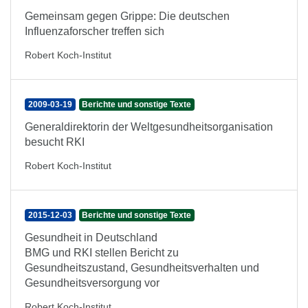
Gemeinsam gegen Grippe: Die deutschen
Influenzaforscher treffen sich
Robert Koch-Institut
2009-03-19
Berichte und sonstige Texte
Generaldirektorin der Weltgesundheitsorganisation
besucht RKI
Robert Koch-Institut
2015-12-03
Berichte und sonstige Texte
Gesundheit in Deutschland
BMG und RKI stellen Bericht zu
Gesundheitszustand, Gesundheitsverhalten und
Gesundheitsversorgung vor
Robert Koch-Institut