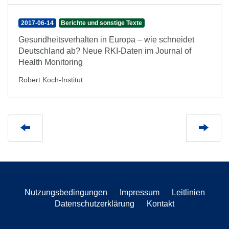
2017-06-14
Berichte und sonstige Texte
Gesundheitsverhalten in Europa – wie schneidet
Deutschland ab? Neue RKI-Daten im Journal of
Health Monitoring
Robert Koch-Institut
Nutzungsbedingungen
Impressum
Leitlinien
Datenschutzerklärung
Kontakt