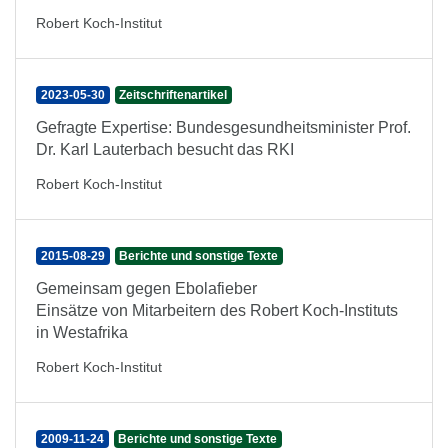
Robert Koch-Institut
2023-05-30
Zeitschriftenartikel
Gefragte Expertise: Bundesgesundheitsminister Prof.
Dr. Karl Lauterbach besucht das RKI
Robert Koch-Institut
2015-08-29
Berichte und sonstige Texte
Gemeinsam gegen Ebolafieber
Einsätze von Mitarbeitern des Robert Koch-Instituts
in Westafrika
Robert Koch-Institut
2009-11-24
Berichte und sonstige Texte