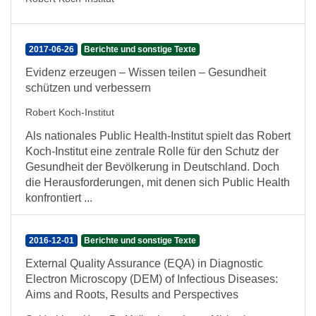
2017-06-26
Berichte und sonstige Texte
Evidenz erzeugen – Wissen teilen – Gesundheit
schützen und verbessern
Robert Koch-Institut
Als nationales Public Health-Institut spielt das Robert
Koch-Institut eine zentrale Rolle für den Schutz der
Gesundheit der Bevölkerung in Deutschland. Doch
die Herausforderungen, mit denen sich Public Health
konfrontiert ...
2016-12-01
Berichte und sonstige Texte
External Quality Assurance (EQA) in Diagnostic
Electron Microscopy (DEM) of Infectious Diseases:
Aims and Roots, Results and Perspectives