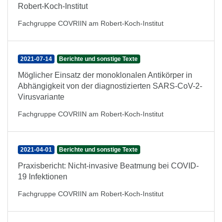
Robert-Koch-Institut
Fachgruppe COVRIIN am Robert-Koch-Institut
2021-07-14
Berichte und sonstige Texte
Möglicher Einsatz der monoklonalen Antikörper in
Abhängigkeit von der diagnostizierten SARS-CoV-2-
Virusvariante
Fachgruppe COVRIIN am Robert-Koch-Institut
2021-04-01
Berichte und sonstige Texte
Praxisbericht: Nicht-invasive Beatmung bei COVID-
19 Infektionen
Fachgruppe COVRIIN am Robert-Koch-Institut