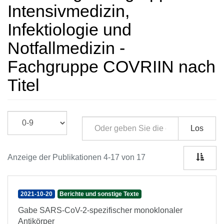
Intensivmedizin,
Infektiologie und
Notfallmedizin -
Fachgruppe COVRIIN nach
Titel
Los
Anzeige der Publikationen 4-17 von 17
2021-10-20
Berichte und sonstige Texte
Gabe SARS-CoV-2-spezifischer monoklonaler
Antikörper