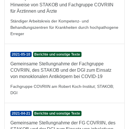
Hinweise von STAKOB und Fachgruppe COVRIIN
für Ärztinnen und Ärzte
Ständiger Arbeitskreis der Kompetenz- und
Behandlungszentren für Krankheiten durch hochpathogene
Erreger
2021-05-10
Berichte und sonstige Texte
Gemeinsame Stellungnahme der Fachgruppe
COVRIIN, des STAKOB und der DGI zum Einsatz
von monoklonalen Antikörpern bei COVID-19
Fachgruppe COVRIIN am Robert Koch-Institut
;
STAKOB
;
DGI
2021-04-21
Berichte und sonstige Texte
Gemeinsame Stellungnahme der FG COVRIIN, des