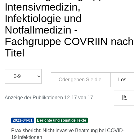
Intensivmedizin,
Infektiologie und
Notfallmedizin -
Fachgruppe COVRIIN nach
Titel
Los
Anzeige der Publikationen 12-17 von 17
2021-04-01
Berichte und sonstige Texte
Praxisbericht: Nicht-invasive Beatmung bei COVID-
19 Infektionen