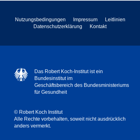
Nutzungsbedingungen
Impressum
Leitlinien
Datenschutzerklärung
Kontakt
Das Robert Koch-Institut ist ein
Bundesinstitut im
Geschäftsbereich des Bundesministeriums
für Gesundheit
© Robert Koch Institut
Alle Rechte vorbehalten, soweit nicht ausdrücklich
anders vermerkt.