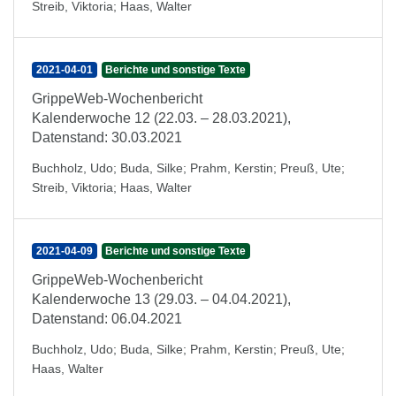
Streib, Viktoria
;
Haas, Walter
2021-04-01
Berichte und sonstige Texte
GrippeWeb-Wochenbericht
Kalenderwoche 12 (22.03. – 28.03.2021),
Datenstand: 30.03.2021
Buchholz, Udo
;
Buda, Silke
;
Prahm, Kerstin
;
Preuß, Ute
;
Streib, Viktoria
;
Haas, Walter
2021-04-09
Berichte und sonstige Texte
GrippeWeb-Wochenbericht
Kalenderwoche 13 (29.03. – 04.04.2021),
Datenstand: 06.04.2021
Buchholz, Udo
;
Buda, Silke
;
Prahm, Kerstin
;
Preuß, Ute
;
Haas, Walter