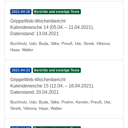
2021-04-16
Berichte und sonstige Texte
GrippeWeb-Wochenbericht
Kalenderwoche 14 (05.04. – 11.04.2021),
Datenstand: 13.04.2021
Buchholz, Udo
;
Buda, Silke
;
Preuß, Ute
;
Streib, Viktoria
;
Haas, Walter
2021-04-23
Berichte und sonstige Texte
GrippeWeb-Wochenbericht
Kalenderwoche 15 (12.04. – 18.04.2021),
Datenstand: 20.04.2021
Buchholz, Udo
;
Buda, Silke
;
Prahm, Kerstin
;
Preuß, Ute
;
Streib, Viktoria
;
Haas, Walter