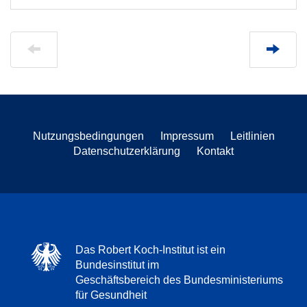
Nutzungsbedingungen
Impressum
Leitlinien
Datenschutzerklärung
Kontakt
Das Robert Koch-Institut ist ein
Bundesinstitut im
Geschäftsbereich des Bundesministeriums
für Gesundheit