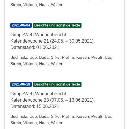
Streib, Viktoria
;
Haas, Walter
2021-06-04
Berichte und sonstige Texte
GrippeWeb-Wochenbericht
Kalenderwoche 21 (24.05. – 30.05.2021),
Datenstand: 01.06.2021
Buchholz, Udo
;
Buda, Silke
;
Prahm, Kerstin
;
Preuß, Ute
;
Streib, Viktoria
;
Haas, Walter
2021-06-18
Berichte und sonstige Texte
GrippeWeb-Wochenbericht
Kalenderwoche 23 (07.06. – 13.06.2021),
Datenstand: 15.06.2021
Buchholz, Udo
;
Buda, Silke
;
Prahm, Kerstin
;
Preuß, Ute
;
Streib, Viktoria
;
Haas, Walter