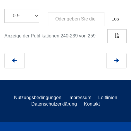
Los
Anzeige der Publikationen 240-239 von 259
Nutzungsbedingungen
Impressum
Leitlinien
Datenschutzerklärung
Kontakt