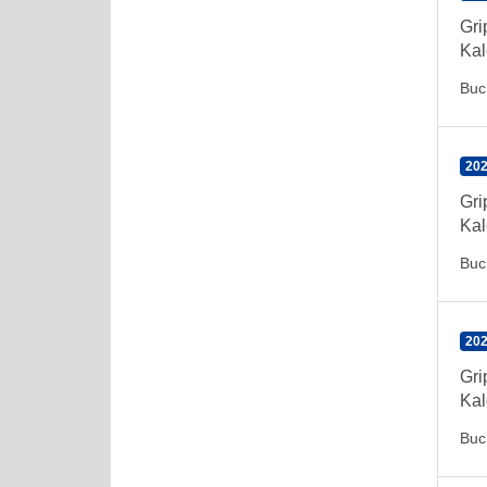
Gr
Kal
Buc
202
Gr
Kal
Buc
202
Gr
Kal
Buc