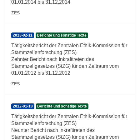
01.01.2014 bis 31.12.2014
ZES
2013-02-11
Berichte und sonstige Texte
Tätigkeitsbericht der Zentralen Ethik-Kommission für
Stammzellenforschung (ZES)
Zehnter Bericht nach Inkrafttreten des
Stammzellgesetzes (StZG) für den Zeitraum vom
01.01.2012 bis 31.12.2012
ZES
2012-01-18
Berichte und sonstige Texte
Tätigkeitsbericht der Zentralen Ethik-Kommission für
Stammzellenforschung (ZES)
Neunter Bericht nach Inkrafttreten des
Stammzellgesetzes (StZG) für den Zeitraum vom