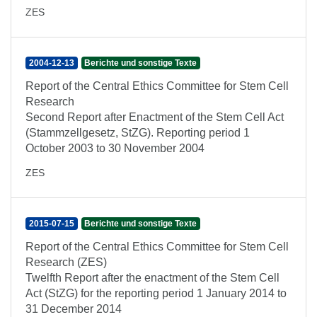
ZES
2004-12-13
Berichte und sonstige Texte
Report of the Central Ethics Committee for Stem Cell
Research
Second Report after Enactment of the Stem Cell Act
(Stammzellgesetz, StZG). Reporting period 1
October 2003 to 30 November 2004
ZES
2015-07-15
Berichte und sonstige Texte
Report of the Central Ethics Committee for Stem Cell
Research (ZES)
Twelfth Report after the enactment of the Stem Cell
Act (StZG) for the reporting period 1 January 2014 to
31 December 2014