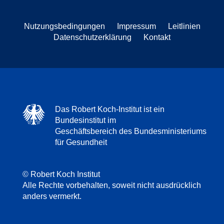
Nutzungsbedingungen
Impressum
Leitlinien
Datenschutzerklärung
Kontakt
Das Robert Koch-Institut ist ein
Bundesinstitut im
Geschäftsbereich des Bundesministeriums
für Gesundheit
© Robert Koch Institut
Alle Rechte vorbehalten, soweit nicht ausdrücklich
anders vermerkt.