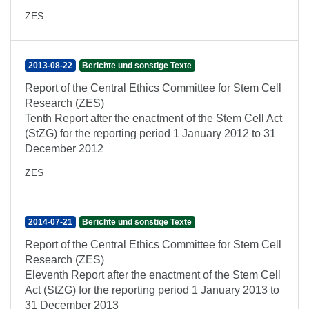
ZES
2013-08-22
Berichte und sonstige Texte
Report of the Central Ethics Committee for Stem Cell
Research (ZES)
Tenth Report after the enactment of the Stem Cell Act
(StZG) for the reporting period 1 January 2012 to 31
December 2012
ZES
2014-07-21
Berichte und sonstige Texte
Report of the Central Ethics Committee for Stem Cell
Research (ZES)
Eleventh Report after the enactment of the Stem Cell
Act (StZG) for the reporting period 1 January 2013 to
31 December 2013