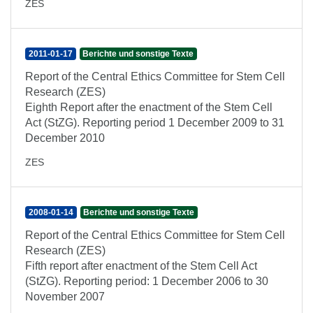
ZES
2011-01-17
Berichte und sonstige Texte
Report of the Central Ethics Committee for Stem Cell
Research (ZES)
Eighth Report after the enactment of the Stem Cell
Act (StZG). Reporting period 1 December 2009 to 31
December 2010
ZES
2008-01-14
Berichte und sonstige Texte
Report of the Central Ethics Committee for Stem Cell
Research (ZES)
Fifth report after enactment of the Stem Cell Act
(StZG). Reporting period: 1 December 2006 to 30
November 2007