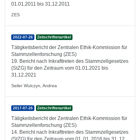
01.01.2011 bis 31.12.2011
ZES
2022-07-26
Zeitschriftenartikel
Tätigkeitsbericht der Zentralen Ethik-Kommission für
Stammzellenforschung (ZES)
19. Bericht nach Inkrafttreten des Stammzellgesetzes
(StZG) für den Zeitraum vom 01.01.2021 bis
31.12.2021
Seiler Wulczyn, Andrea
2017-07-26
Zeitschriftenartikel
Tätigkeitsbericht der Zentralen Ethik-Kommission für
Stammzellenforschung (ZES)
14. Bericht nach Inkrafttreten des Stammzellgesetzes
(StZG) für den Zeitraum vom 01. 01. 2016 bis 31. 12.