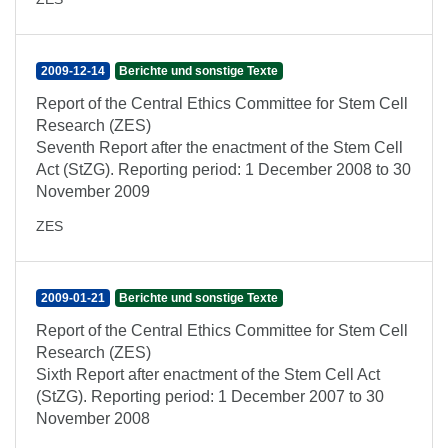
2009-12-14
Berichte und sonstige Texte
Report of the Central Ethics Committee for Stem Cell
Research (ZES)
Seventh Report after the enactment of the Stem Cell
Act (StZG). Reporting period: 1 December 2008 to 30
November 2009
ZES
2009-01-21
Berichte und sonstige Texte
Report of the Central Ethics Committee for Stem Cell
Research (ZES)
Sixth Report after enactment of the Stem Cell Act
(StZG). Reporting period: 1 December 2007 to 30
November 2008