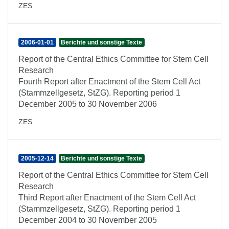
ZES
2006-01-01
Berichte und sonstige Texte
Report of the Central Ethics Committee for Stem Cell
Research
Fourth Report after Enactment of the Stem Cell Act
(Stammzellgesetz, StZG). Reporting period 1
December 2005 to 30 November 2006
ZES
2005-12-14
Berichte und sonstige Texte
Report of the Central Ethics Committee for Stem Cell
Research
Third Report after Enactment of the Stem Cell Act
(Stammzellgesetz, StZG). Reporting period 1
December 2004 to 30 November 2005