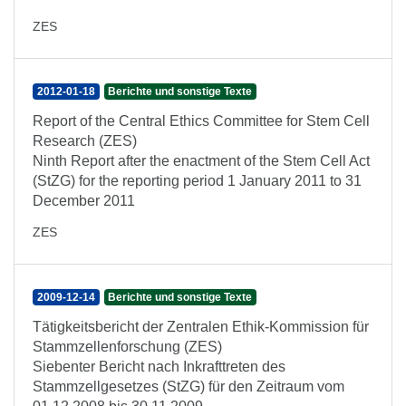
ZES
2012-01-18
Berichte und sonstige Texte
Report of the Central Ethics Committee for Stem Cell
Research (ZES)
Ninth Report after the enactment of the Stem Cell Act
(StZG) for the reporting period 1 January 2011 to 31
December 2011
ZES
2009-12-14
Berichte und sonstige Texte
Tätigkeitsbericht der Zentralen Ethik-Kommission für
Stammzellenforschung (ZES)
Siebenter Bericht nach Inkrafttreten des
Stammzellgesetzes (StZG) für den Zeitraum vom