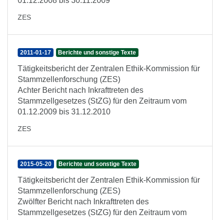
01.12.2008 bis 30.11.2009
ZES
2011-01-17
Berichte und sonstige Texte
Tätigkeitsbericht der Zentralen Ethik-Kommission für
Stammzellenforschung (ZES)
Achter Bericht nach Inkrafttreten des
Stammzellgesetzes (StZG) für den Zeitraum vom
01.12.2009 bis 31.12.2010
ZES
2015-05-20
Berichte und sonstige Texte
Tätigkeitsbericht der Zentralen Ethik-Kommission für
Stammzellenforschung (ZES)
Zwölfter Bericht nach Inkrafttreten des
Stammzellgesetzes (StZG) für den Zeitraum vom