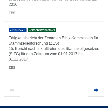
2016
ZES
2018-05-29
Zeitschriftenartikel
Tätigkeitsbericht der Zentralen Ethik-Kommission für
Stammzellenforschung (ZES)
15. Bericht nach Inkrafttreten des Stammzellgesetzes
(StZG) für den Zeitraum vom 01.01.2017 bis
31.12.2017
ZES