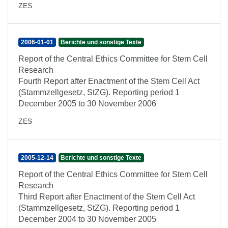
ZES
2006-01-01
Berichte und sonstige Texte
Report of the Central Ethics Committee for Stem Cell
Research
Fourth Report after Enactment of the Stem Cell Act
(Stammzellgesetz, StZG). Reporting period 1
December 2005 to 30 November 2006
ZES
2005-12-14
Berichte und sonstige Texte
Report of the Central Ethics Committee for Stem Cell
Research
Third Report after Enactment of the Stem Cell Act
(Stammzellgesetz, StZG). Reporting period 1
December 2004 to 30 November 2005