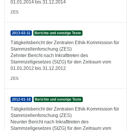
01.01.2014 bis 31.12.2014
ZES
2013-02-11
Berichte und sonstige Texte
Tätigkeitsbericht der Zentralen Ethik-Kommission für
Stammzellenforschung (ZES)
Zehnter Bericht nach Inkrafttreten des
Stammzellgesetzes (StZG) für den Zeitraum vom
01.01.2012 bis 31.12.2012
ZES
2012-01-18
Berichte und sonstige Texte
Tätigkeitsbericht der Zentralen Ethik-Kommission für
Stammzellenforschung (ZES)
Neunter Bericht nach Inkrafttreten des
Stammzellgesetzes (StZG) für den Zeitraum vom