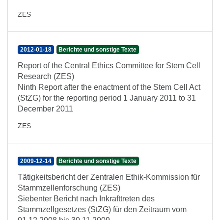
ZES
2012-01-18
Berichte und sonstige Texte
Report of the Central Ethics Committee for Stem Cell
Research (ZES)
Ninth Report after the enactment of the Stem Cell Act
(StZG) for the reporting period 1 January 2011 to 31
December 2011
ZES
2009-12-14
Berichte und sonstige Texte
Tätigkeitsbericht der Zentralen Ethik-Kommission für
Stammzellenforschung (ZES)
Siebenter Bericht nach Inkrafttreten des
Stammzellgesetzes (StZG) für den Zeitraum vom