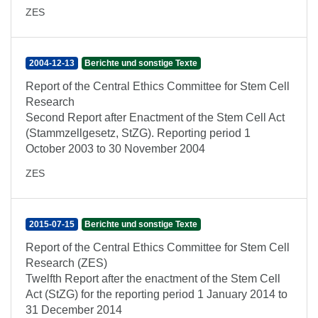
ZES
2004-12-13
Berichte und sonstige Texte
Report of the Central Ethics Committee for Stem Cell
Research
Second Report after Enactment of the Stem Cell Act
(Stammzellgesetz, StZG). Reporting period 1
October 2003 to 30 November 2004
ZES
2015-07-15
Berichte und sonstige Texte
Report of the Central Ethics Committee for Stem Cell
Research (ZES)
Twelfth Report after the enactment of the Stem Cell
Act (StZG) for the reporting period 1 January 2014 to
31 December 2014