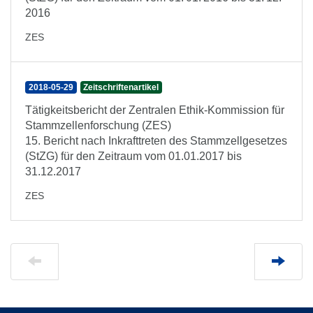
2016
ZES
2018-05-29
Zeitschriftenartikel
Tätigkeitsbericht der Zentralen Ethik-Kommission für
Stammzellenforschung (ZES)
15. Bericht nach Inkrafttreten des Stammzellgesetzes
(StZG) für den Zeitraum vom 01.01.2017 bis
31.12.2017
ZES