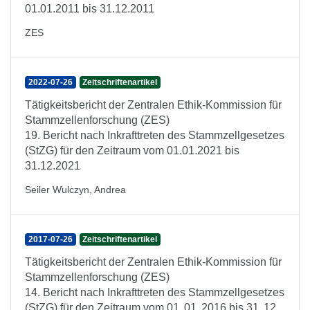
01.01.2011 bis 31.12.2011
ZES
2022-07-26
Zeitschriftenartikel
Tätigkeitsbericht der Zentralen Ethik-Kommission für
Stammzellenforschung (ZES)
19. Bericht nach Inkrafttreten des Stammzellgesetzes
(StZG) für den Zeitraum vom 01.01.2021 bis
31.12.2021
Seiler Wulczyn, Andrea
2017-07-26
Zeitschriftenartikel
Tätigkeitsbericht der Zentralen Ethik-Kommission für
Stammzellenforschung (ZES)
14. Bericht nach Inkrafttreten des Stammzellgesetzes
(StZG) für den Zeitraum vom 01. 01. 2016 bis 31. 12.