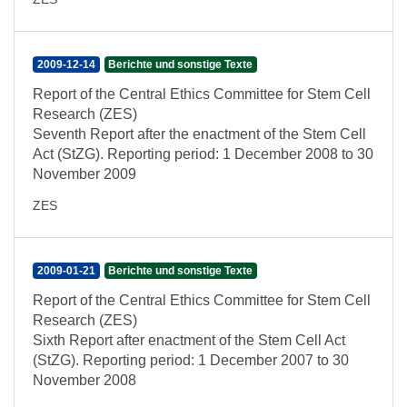
2009-12-14
Berichte und sonstige Texte
Report of the Central Ethics Committee for Stem Cell
Research (ZES)
Seventh Report after the enactment of the Stem Cell
Act (StZG). Reporting period: 1 December 2008 to 30
November 2009
ZES
2009-01-21
Berichte und sonstige Texte
Report of the Central Ethics Committee for Stem Cell
Research (ZES)
Sixth Report after enactment of the Stem Cell Act
(StZG). Reporting period: 1 December 2007 to 30
November 2008