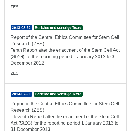
ZES
2013-08-22
Berichte und sonstige Texte
Report of the Central Ethics Committee for Stem Cell
Research (ZES)
Tenth Report after the enactment of the Stem Cell Act
(StZG) for the reporting period 1 January 2012 to 31
December 2012
ZES
2014-07-21
Berichte und sonstige Texte
Report of the Central Ethics Committee for Stem Cell
Research (ZES)
Eleventh Report after the enactment of the Stem Cell
Act (StZG) for the reporting period 1 January 2013 to
31 December 2013