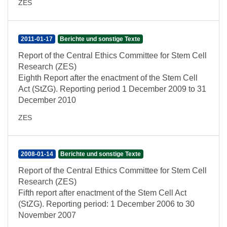
ZES
2011-01-17
Berichte und sonstige Texte
Report of the Central Ethics Committee for Stem Cell
Research (ZES)
Eighth Report after the enactment of the Stem Cell
Act (StZG). Reporting period 1 December 2009 to 31
December 2010
ZES
2008-01-14
Berichte und sonstige Texte
Report of the Central Ethics Committee for Stem Cell
Research (ZES)
Fifth report after enactment of the Stem Cell Act
(StZG). Reporting period: 1 December 2006 to 30
November 2007