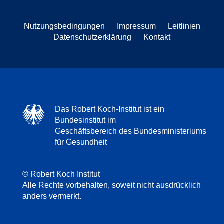
Nutzungsbedingungen
Impressum
Leitlinien
Datenschutzerklärung
Kontakt
Das Robert Koch-Institut ist ein
Bundesinstitut im
Geschäftsbereich des Bundesministeriums
für Gesundheit
© Robert Koch Institut
Alle Rechte vorbehalten, soweit nicht ausdrücklich
anders vermerkt.