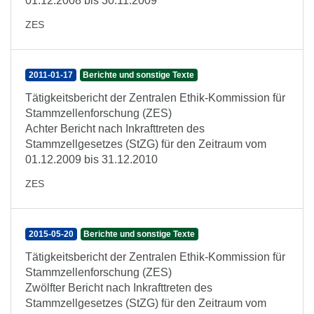
01.12.2008 bis 30.11.2009
ZES
2011-01-17
Berichte und sonstige Texte
Tätigkeitsbericht der Zentralen Ethik-Kommission für
Stammzellenforschung (ZES)
Achter Bericht nach Inkrafttreten des
Stammzellgesetzes (StZG) für den Zeitraum vom
01.12.2009 bis 31.12.2010
ZES
2015-05-20
Berichte und sonstige Texte
Tätigkeitsbericht der Zentralen Ethik-Kommission für
Stammzellenforschung (ZES)
Zwölfter Bericht nach Inkrafttreten des
Stammzellgesetzes (StZG) für den Zeitraum vom