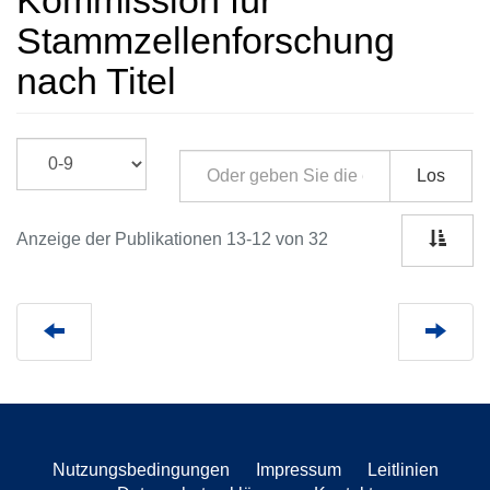
Kommission für
Stammzellenforschung
nach Titel
Los
Anzeige der Publikationen 13-12 von 32
Nutzungsbedingungen
Impressum
Leitlinien